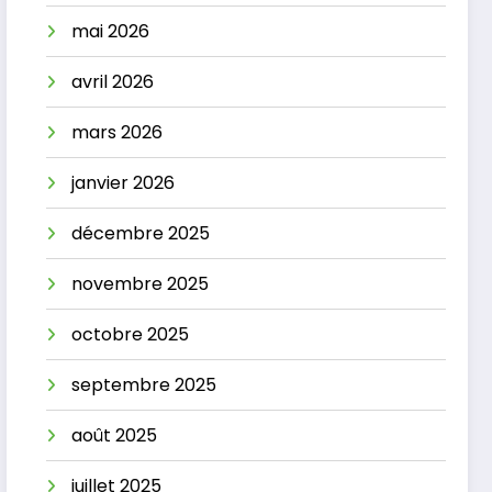
mai 2026
avril 2026
mars 2026
janvier 2026
décembre 2025
novembre 2025
octobre 2025
septembre 2025
août 2025
juillet 2025