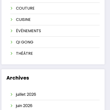
COUTURE
CUISINE
ÉVÉNEMENTS
QI GONG
THÉÂTRE
Archives
juillet 2026
juin 2026