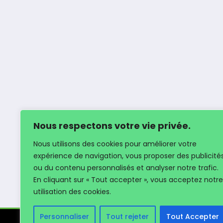
Nous respectons votre vie privée.
Nous utilisons des cookies pour améliorer votre
expérience de navigation, vous proposer des publicité
ou du contenu personnalisés et analyser notre trafic.
En cliquant sur « Tout accepter », vous acceptez notre
utilisation des cookies.
Personnaliser
Tout rejeter
Tout Accepter