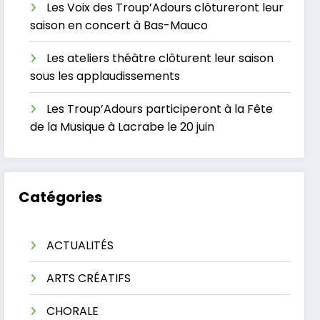
Les Voix des Troup’Adours clôtureront leur
saison en concert à Bas-Mauco
Les ateliers théâtre clôturent leur saison
sous les applaudissements
Les Troup’Adours participeront à la Fête
de la Musique à Lacrabe le 20 juin
Catégories
ACTUALITÉS
ARTS CRÉATIFS
CHORALE