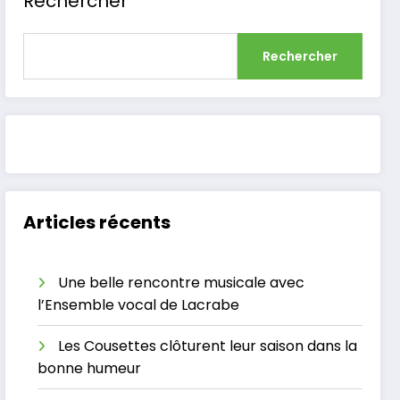
Rechercher
Rechercher
Articles récents
Une belle rencontre musicale avec
l’Ensemble vocal de Lacrabe
Les Cousettes clôturent leur saison dans la
bonne humeur