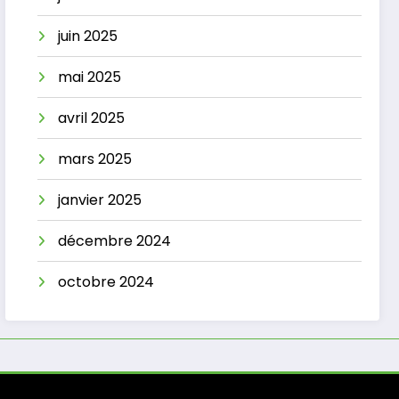
juin 2025
mai 2025
avril 2025
mars 2025
janvier 2025
décembre 2024
octobre 2024