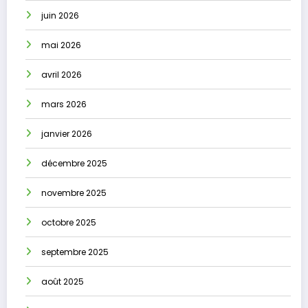
juin 2026
mai 2026
avril 2026
mars 2026
janvier 2026
décembre 2025
novembre 2025
octobre 2025
septembre 2025
août 2025