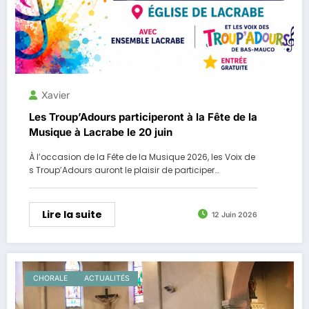
Xavier
Les Troup’Adours participeront à la Fête de la
Musique à Lacrabe le 20 juin
À l’occasion de la Fête de la Musique 2026, les Voix de
s Troup’Adours auront le plaisir de participer…
Lire la suite
12 Juin 2026
CHORALE
ACTUALITÉS