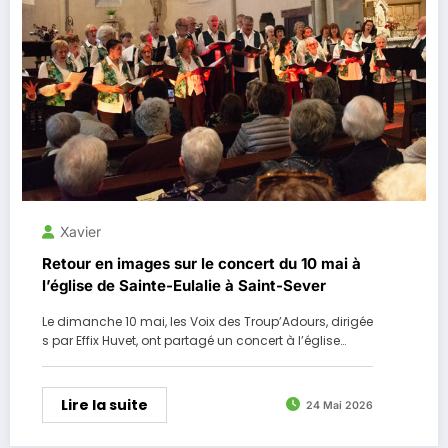
Xavier
Retour en images sur le concert du 10 mai à
l’église de Sainte-Eulalie à Saint-Sever
Le dimanche 10 mai, les Voix des Troup’Adours, dirigée
s par Effix Huvet, ont partagé un concert à l’église…
Lire la suite
24 Mai 2026