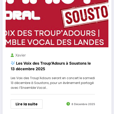
Xavier
Les Voix des Troup’Adours à Soustons le
13 décembre 2025
Les Voix des Troup’Adours seront en concert le samedi
13 décembre à Soustons, pour un événement partagé
avec l’Ensemble Vocal…
Lire la suite
8 Décembre 2025