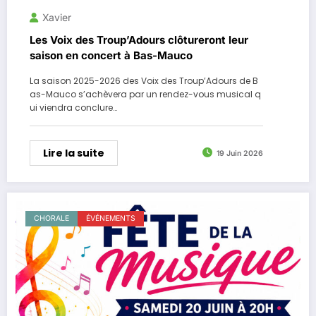
Xavier
Les Voix des Troup’Adours clôtureront leur
saison en concert à Bas-Mauco
La saison 2025-2026 des Voix des Troup’Adours de B
as-Mauco s’achèvera par un rendez-vous musical q
ui viendra conclure…
Lire la suite
19 Juin 2026
CHORALE
ÉVÉNEMENTS