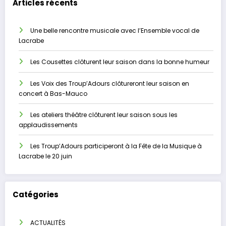
Articles récents
Une belle rencontre musicale avec l’Ensemble vocal de
Lacrabe
Les Cousettes clôturent leur saison dans la bonne humeur
Les Voix des Troup’Adours clôtureront leur saison en
concert à Bas-Mauco
Les ateliers théâtre clôturent leur saison sous les
applaudissements
Les Troup’Adours participeront à la Fête de la Musique à
Lacrabe le 20 juin
Catégories
ACTUALITÉS