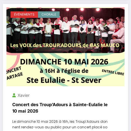
ÉVÉNEMENTS
CHORALE
Xavier
Concert des Troup’Adours à Sainte-Eulalie le
10 mai 2026
Le dimanche 10 mai 2026 à 16h, les Troup’Adours don
nent rendez-vous au public pour un concert placé so