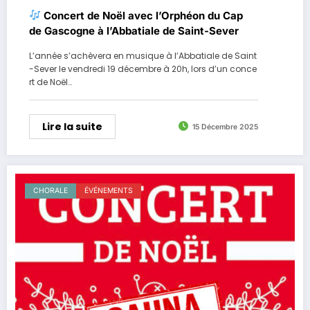
Concert de Noël avec l’Orphéon du Cap
de Gascogne à l’Abbatiale de Saint-Sever
L’année s’achèvera en musique à l’Abbatiale de Saint
-Sever le vendredi 19 décembre à 20h, lors d’un conce
rt de Noël…
Lire la suite
15 Décembre 2025
CHORALE
ÉVÉNEMENTS