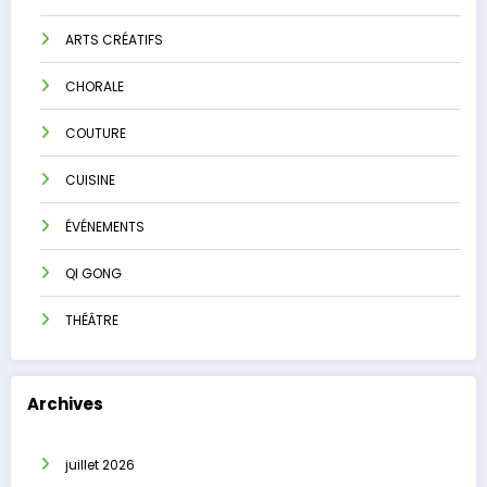
ARTS CRÉATIFS
CHORALE
COUTURE
CUISINE
ÉVÉNEMENTS
QI GONG
THÉÂTRE
Archives
juillet 2026