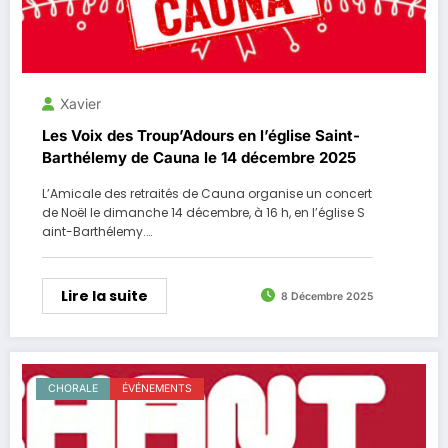
Xavier
Les Voix des Troup’Adours en l’église Saint-
Barthélemy de Cauna le 14 décembre 2025
L’Amicale des retraités de Cauna organise un concert
de Noël le dimanche 14 décembre, à 16 h, en l’église S
aint-Barthélemy.…
Lire la suite
8 Décembre 2025
CHORALE
ÉVÉNEMENTS