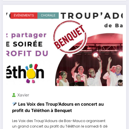
ÉVÉNEMENTS
CHORALE
Xavier
Les Voix des Troup’Adours en concert au
profit du Téléthon à Benquet
Les Voix des Troup’Adours de Bas-Mauco organisent
un grand concert au profit du Téléthon le samedi 6 dé