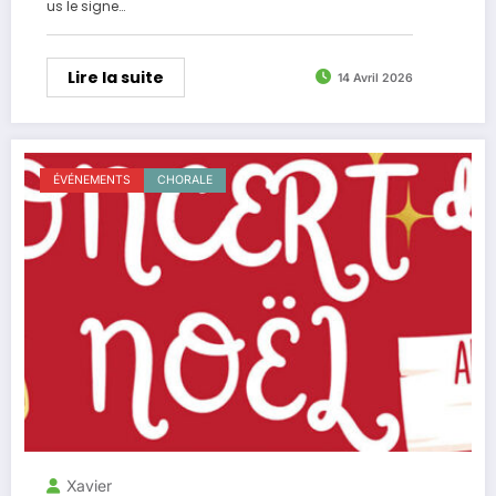
us le signe…
Lire la suite
14 Avril 2026
ÉVÉNEMENTS
CHORALE
Xavier