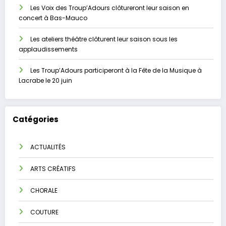
Les Voix des Troup’Adours clôtureront leur saison en
concert à Bas-Mauco
Les ateliers théâtre clôturent leur saison sous les
applaudissements
Les Troup’Adours participeront à la Fête de la Musique à
Lacrabe le 20 juin
Catégories
ACTUALITÉS
ARTS CRÉATIFS
CHORALE
COUTURE