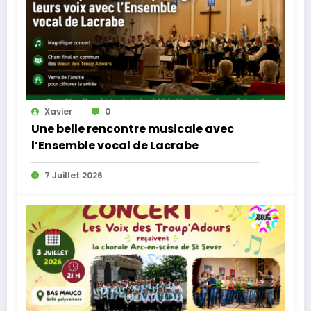
Xavier
0
Une belle rencontre musicale avec
l’Ensemble vocal de Lacrabe
7 Juillet 2026