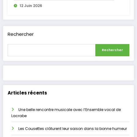
12 Juin 2026
Rechercher
Rechercher
Articles récents
Une belle rencontre musicale avec l’Ensemble vocal de
Lacrabe
Les Cousettes clôturent leur saison dans la bonne humeur