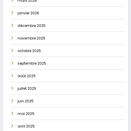
mars 2026
janvier 2026
décembre 2025
novembre 2025
octobre 2025
septembre 2025
août 2025
juillet 2025
juin 2025
mai 2025
avril 2025