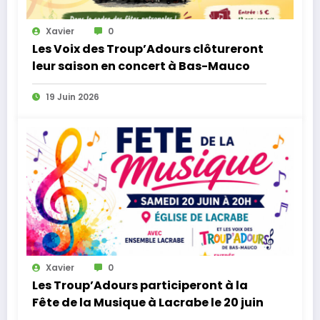
Xavier
0
Les Voix des Troup’Adours clôtureront
leur saison en concert à Bas-Mauco
19 Juin 2026
Xavier
0
Les Troup’Adours participeront à la
Fête de la Musique à Lacrabe le 20 juin