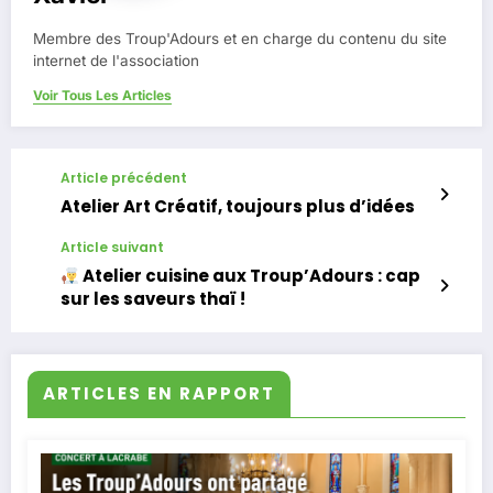
Membre des Troup'Adours et en charge du contenu du site
internet de l'association
Voir Tous Les Articles
Article précédent
Atelier Art Créatif, toujours plus d’idées
Article suivant
Atelier cuisine aux Troup’Adours : cap
sur les saveurs thaï !
ARTICLES EN RAPPORT