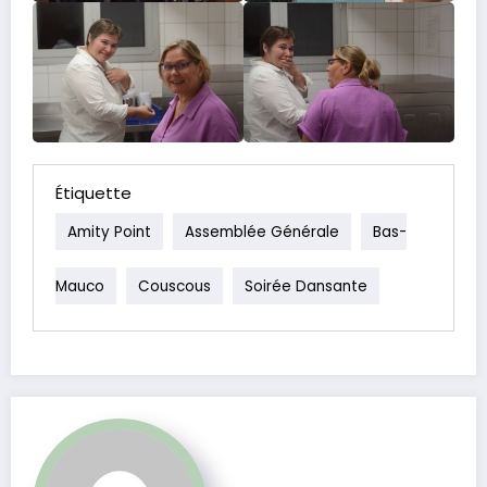
Étiquette
Amity Point
Assemblée Générale
Bas-
Mauco
Couscous
Soirée Dansante