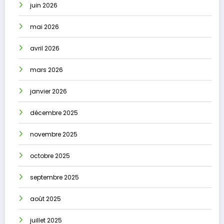
juin 2026
mai 2026
avril 2026
mars 2026
janvier 2026
décembre 2025
novembre 2025
octobre 2025
septembre 2025
août 2025
juillet 2025