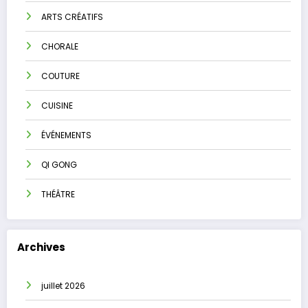
ARTS CRÉATIFS
CHORALE
COUTURE
CUISINE
ÉVÉNEMENTS
QI GONG
THÉÂTRE
Archives
juillet 2026