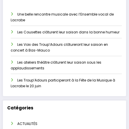
Une belle rencontre musicale avec l’Ensemble vocal de
Lacrabe
Les Cousettes clôturent leur saison dans la bonne humeur
Les Voix des Troup’Adours clôtureront leur saison en
concert à Bas-Mauco
Les ateliers théâtre clôturent leur saison sous les
applaudissements
Les Troup’Adours participeront à la Fête de la Musique à
Lacrabe le 20 juin
Catégories
ACTUALITÉS