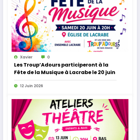
Xavier
0
Les Troup’Adours participeront à la
Fête de la Musique à Lacrabe le 20 juin
12 Juin 2026