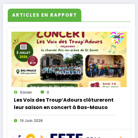
ARTICLES EN RAPPORT
Xavier
0
Les Voix des Troup’Adours clôtureront
leur saison en concert à Bas-Mauco
19 Juin 2026