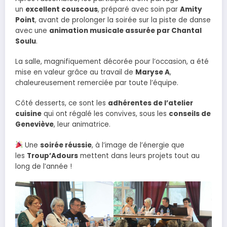
un
excellent couscous
, préparé avec soin par
Amity
Point
, avant de prolonger la soirée sur la piste de danse
avec une
animation musicale assurée par Chantal
Soulu
.
La salle, magnifiquement décorée pour l’occasion, a été
mise en valeur grâce au travail de
Maryse A
,
chaleureusement remerciée par toute l’équipe.
Côté desserts, ce sont les
adhérentes de l’atelier
cuisine
qui ont régalé les convives, sous les
conseils de
Geneviève
, leur animatrice.
Une
soirée réussie
, à l’image de l’énergie que
les
Troup’Adours
mettent dans leurs projets tout au
long de l’année !