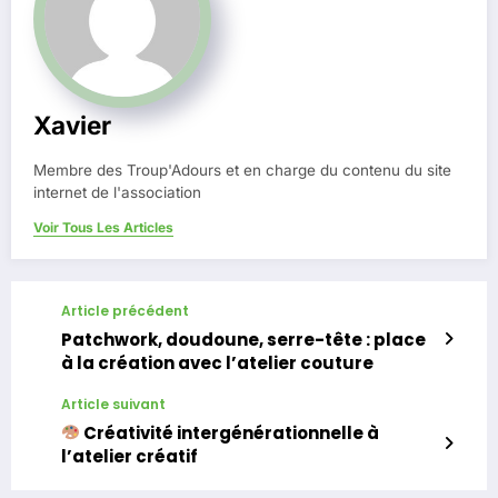
Xavier
Membre des Troup'Adours et en charge du contenu du site
internet de l'association
Voir Tous Les Articles
Article précédent
Patchwork, doudoune, serre-tête : place
à la création avec l’atelier couture
Article suivant
Créativité intergénérationnelle à
l’atelier créatif