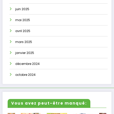
juin 2025
mai 2025
avril 2025
mars 2025
janvier 2025
décembre 2024
octobre 2024
Vous avez peut-être manqué: