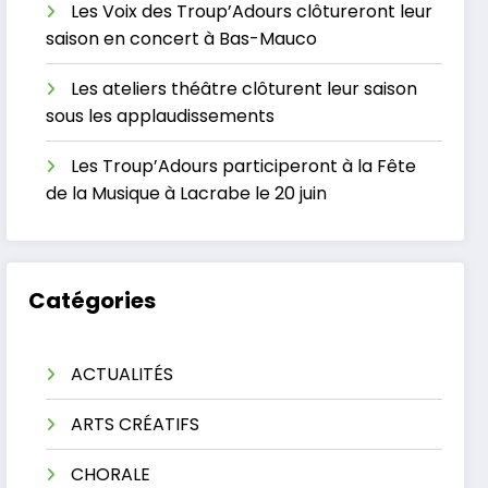
Les Voix des Troup’Adours clôtureront leur
saison en concert à Bas-Mauco
Les ateliers théâtre clôturent leur saison
sous les applaudissements
Les Troup’Adours participeront à la Fête
de la Musique à Lacrabe le 20 juin
Catégories
ACTUALITÉS
ARTS CRÉATIFS
CHORALE