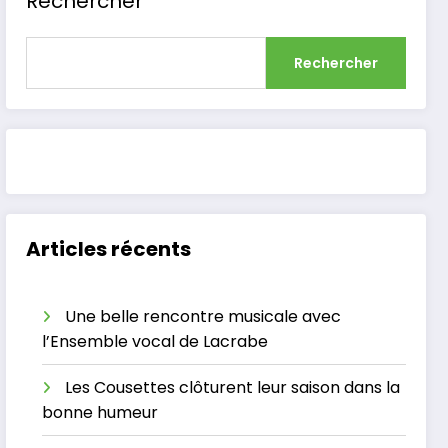
Rechercher
Rechercher
Articles récents
Une belle rencontre musicale avec
l’Ensemble vocal de Lacrabe
Les Cousettes clôturent leur saison dans la
bonne humeur