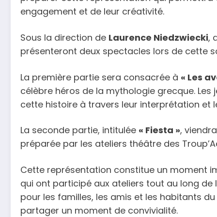
engagement et de leur créativité.
Sous la direction de
Laurence Niedzwiecki
,
présenteront deux spectacles lors de cette so
La première partie sera consacrée à
« Les a
célèbre héros de la mythologie grecque. Les j
cette histoire à travers leur interprétation et le
La seconde partie, intitulée
« Fiesta »
, viendr
préparée par les ateliers théâtre des Troup’A
Cette représentation constitue un moment im
qui ont participé aux ateliers tout au long de
pour les familles, les amis et les habitants du 
partager un moment de convivialité.