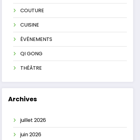
COUTURE
CUISINE
ÉVÉNEMENTS
QI GONG
THÉÂTRE
Archives
juillet 2026
juin 2026