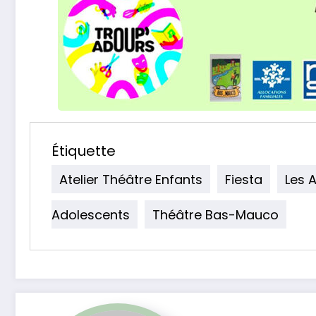
Étiquette
Atelier Théâtre Enfants
Fiesta
Les 
Adolescents
Théâtre Bas-Mauco