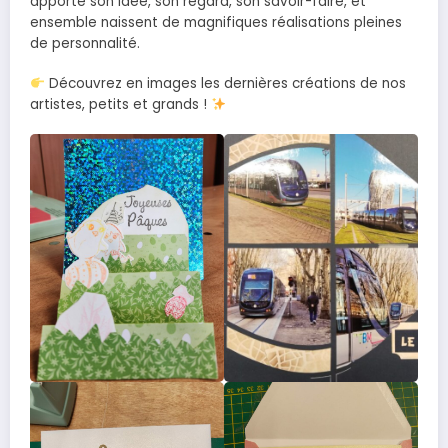
apporte son idée, son regard, son savoir-faire, et
ensemble naissent de magnifiques réalisations pleines
de personnalité.
Découvrez en images les dernières créations de nos
artistes, petits et grands !