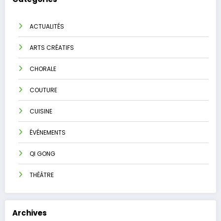
ACTUALITÉS
ARTS CRÉATIFS
CHORALE
COUTURE
CUISINE
ÉVÉNEMENTS
QI GONG
THÉÂTRE
Archives