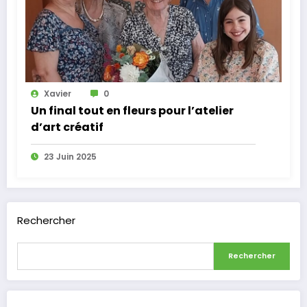
Xavier
0
Un final tout en fleurs pour l’atelier
d’art créatif
23 Juin 2025
Rechercher
Rechercher