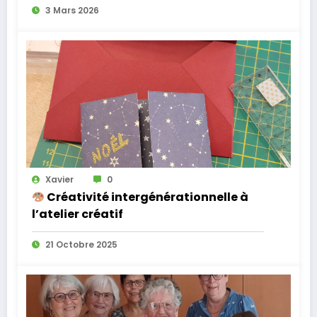
3 Mars 2026
Xavier
0
Créativité intergénérationnelle à
l’atelier créatif
21 Octobre 2025