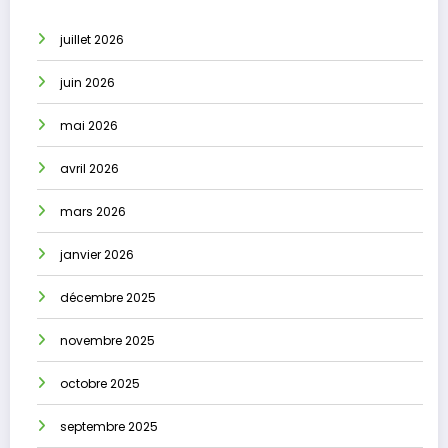
juillet 2026
juin 2026
mai 2026
avril 2026
mars 2026
janvier 2026
décembre 2025
novembre 2025
octobre 2025
septembre 2025