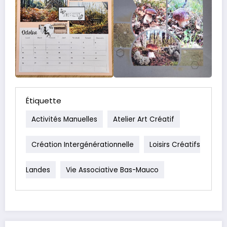
Étiquette
Activités Manuelles
Atelier Art Créatif
Création Intergénérationnelle
Loisirs Créatifs
Landes
Vie Associative Bas-Mauco