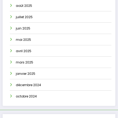
août 2025
juillet 2025
juin 2025
mai 2025
avril 2025
mars 2025
janvier 2025
décembre 2024
octobre 2024