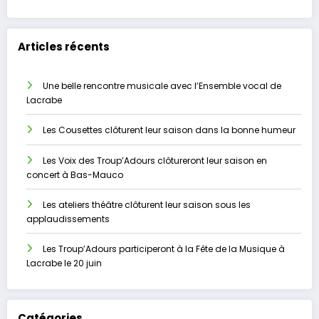
Articles récents
Une belle rencontre musicale avec l’Ensemble vocal de
Lacrabe
Les Cousettes clôturent leur saison dans la bonne humeur
Les Voix des Troup’Adours clôtureront leur saison en
concert à Bas-Mauco
Les ateliers théâtre clôturent leur saison sous les
applaudissements
Les Troup’Adours participeront à la Fête de la Musique à
Lacrabe le 20 juin
Catégories