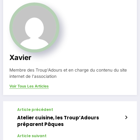
Xavier
Membre des Troup'Adours et en charge du contenu du site
internet de l'association
Voir Tous Les Articles
Article précédent
Atelier cuisine, les Troup’Adours
préparent Pâques
Article suivant