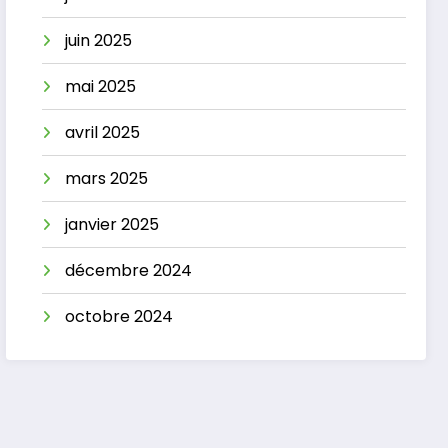
juin 2025
mai 2025
avril 2025
mars 2025
janvier 2025
décembre 2024
octobre 2024