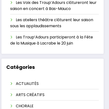
Les Voix des Troup’Adours clôtureront leur
saison en concert à Bas-Mauco
Les ateliers théâtre clôturent leur saison
sous les applaudissements
Les Troup’Adours participeront à la Fête
de la Musique à Lacrabe le 20 juin
Catégories
ACTUALITÉS
ARTS CRÉATIFS
CHORALE