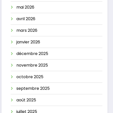
mai 2026
avril 2026
mars 2026
janvier 2026
décembre 2025
novembre 2025
octobre 2025
septembre 2025
août 2025
juillet 2025