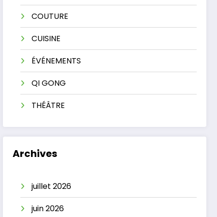
COUTURE
CUISINE
ÉVÉNEMENTS
QI GONG
THÉÂTRE
Archives
juillet 2026
juin 2026