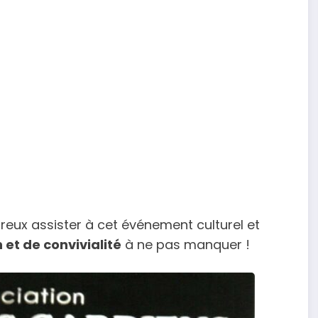
reux assister à cet événement culturel et
et de convivialité
à ne pas manquer !