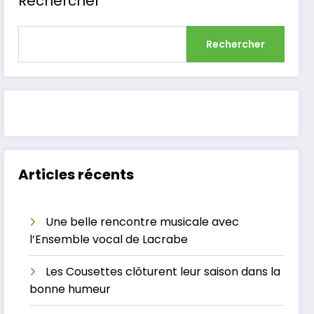
Rechercher
Rechercher
Articles récents
Une belle rencontre musicale avec
l’Ensemble vocal de Lacrabe
Les Cousettes clôturent leur saison dans la
bonne humeur