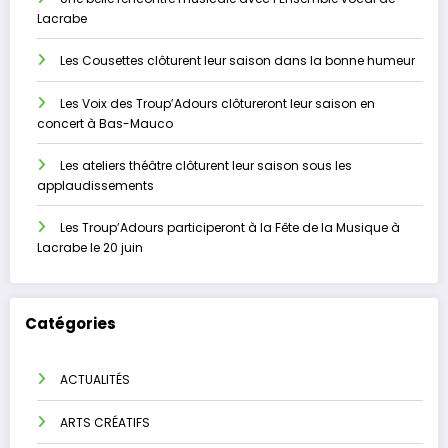
Lacrabe
Les Cousettes clôturent leur saison dans la bonne humeur
Les Voix des Troup’Adours clôtureront leur saison en
concert à Bas-Mauco
Les ateliers théâtre clôturent leur saison sous les
applaudissements
Les Troup’Adours participeront à la Fête de la Musique à
Lacrabe le 20 juin
Catégories
ACTUALITÉS
ARTS CRÉATIFS