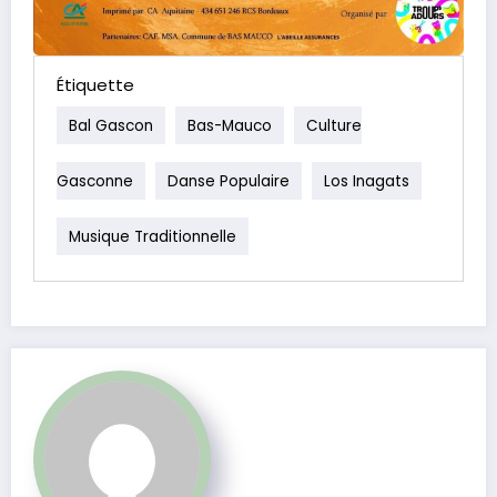
Étiquette
Bal Gascon
Bas-Mauco
Culture
Gasconne
Danse Populaire
Los Inagats
Musique Traditionnelle