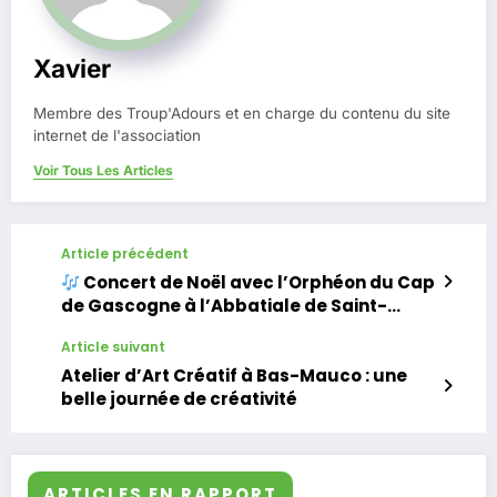
Xavier
Membre des Troup'Adours et en charge du contenu du site
internet de l'association
Voir Tous Les Articles
Article précédent
Concert de Noël avec l’Orphéon du Cap
de Gascogne à l’Abbatiale de Saint-
Sever
Article suivant
Atelier d’Art Créatif à Bas-Mauco : une
belle journée de créativité
ARTICLES EN RAPPORT