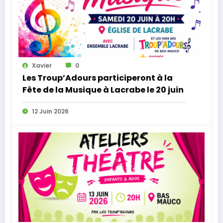
Xavier
0
Les Troup’Adours participeront à la
Fête de la Musique à Lacrabe le 20 juin
12 Juin 2026