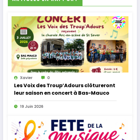
Xavier
0
Les Voix des Troup’Adours clôtureront
leur saison en concert à Bas-Mauco
19 Juin 2026