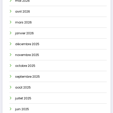
mai 2026
avril 2026
mars 2026
janvier 2026
décembre 2025
novembre 2025
octobre 2025
septembre 2025
août 2025
juillet 2025
juin 2025