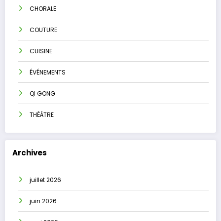
CHORALE
COUTURE
CUISINE
ÉVÉNEMENTS
QI GONG
THÉÂTRE
Archives
juillet 2026
juin 2026