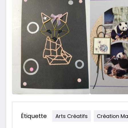
Étiquette
Arts Créatifs
Création Ma