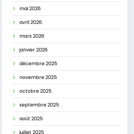
mai 2026
avril 2026
mars 2026
janvier 2026
décembre 2025
novembre 2025
octobre 2025
septembre 2025
août 2025
juillet 2025