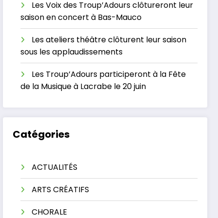
Les Voix des Troup’Adours clôtureront leur
saison en concert à Bas-Mauco
Les ateliers théâtre clôturent leur saison
sous les applaudissements
Les Troup’Adours participeront à la Fête
de la Musique à Lacrabe le 20 juin
Catégories
ACTUALITÉS
ARTS CRÉATIFS
CHORALE