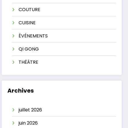
COUTURE
CUISINE
ÉVÉNEMENTS
QI GONG
THÉÂTRE
Archives
juillet 2026
juin 2026