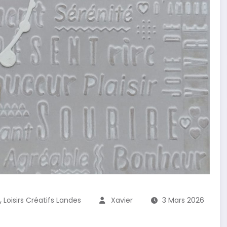
,
Loisirs Créatifs Landes
Xavier
3 Mars 2026