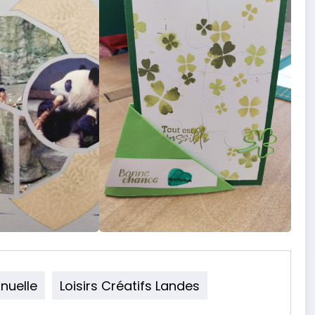
nuelle
Loisirs Créatifs Landes