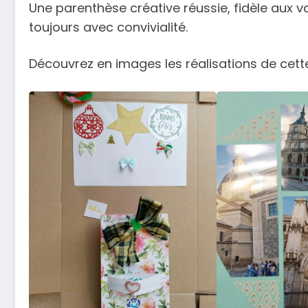
Une parenthèse créative réussie, fidèle aux 
toujours avec convivialité.
Découvrez en images les réalisations de cett