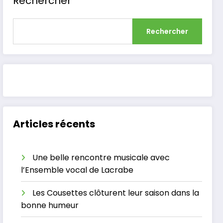
Rechercher
Rechercher
Articles récents
Une belle rencontre musicale avec
l’Ensemble vocal de Lacrabe
Les Cousettes clôturent leur saison dans la
bonne humeur