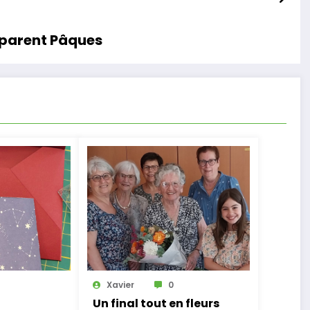
réparent Pâques
Xavier
0
Un final tout en fleurs