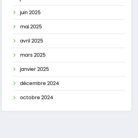
juin 2025
mai 2025
avril 2025
mars 2025
janvier 2025
décembre 2024
octobre 2024