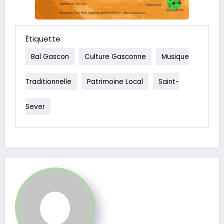
Étiquette
Bal Gascon
Culture Gasconne
Musique
Traditionnelle
Patrimoine Local
Saint-
Sever