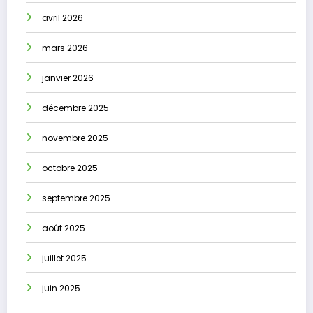
avril 2026
mars 2026
janvier 2026
décembre 2025
novembre 2025
octobre 2025
septembre 2025
août 2025
juillet 2025
juin 2025