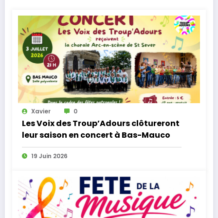
Xavier
0
Les Voix des Troup’Adours clôtureront
leur saison en concert à Bas-Mauco
19 Juin 2026