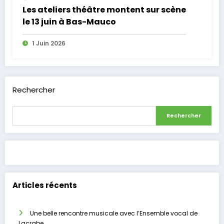
Les ateliers théâtre montent sur scène
le 13 juin à Bas-Mauco
1 Juin 2026
Rechercher
Rechercher
Articles récents
Une belle rencontre musicale avec l’Ensemble vocal de
Lacrabe