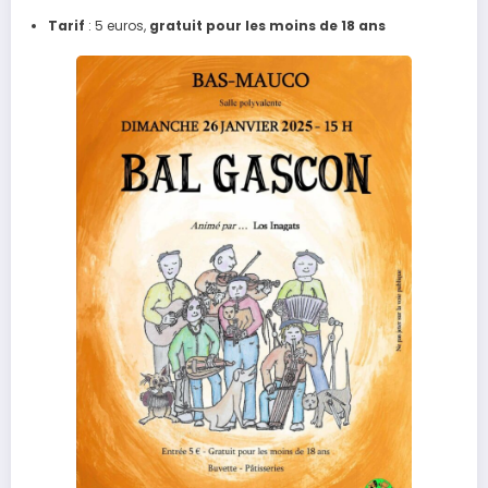
Tarif
: 5 euros,
gratuit pour les moins de 18 ans