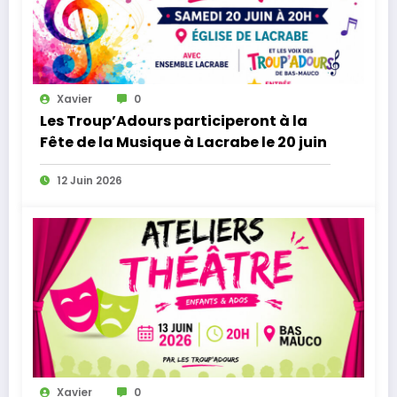
Xavier
0
Les Troup’Adours participeront à la
Fête de la Musique à Lacrabe le 20 juin
12 Juin 2026
Xavier
0