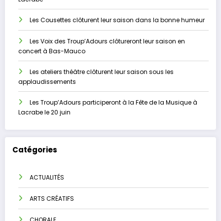
Les Cousettes clôturent leur saison dans la bonne humeur
Les Voix des Troup’Adours clôtureront leur saison en
concert à Bas-Mauco
Les ateliers théâtre clôturent leur saison sous les
applaudissements
Les Troup’Adours participeront à la Fête de la Musique à
Lacrabe le 20 juin
Catégories
ACTUALITÉS
ARTS CRÉATIFS
CHORALE