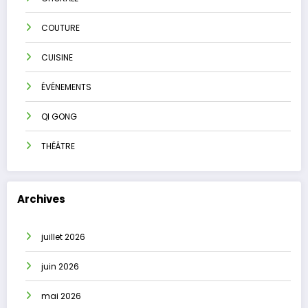
COUTURE
CUISINE
ÉVÉNEMENTS
QI GONG
THÉÂTRE
Archives
juillet 2026
juin 2026
mai 2026