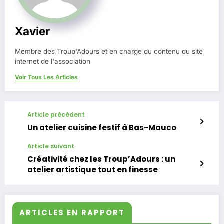
Xavier
Membre des Troup'Adours et en charge du contenu du site
internet de l'association
Voir Tous Les Articles
Article précédent
Un atelier cuisine festif à Bas-Mauco
Article suivant
Créativité chez les Troup’Adours : un
atelier artistique tout en finesse
ARTICLES EN RAPPORT