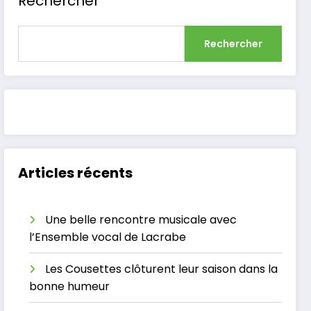
Rechercher
Rechercher
Articles récents
Une belle rencontre musicale avec
l’Ensemble vocal de Lacrabe
Les Cousettes clôturent leur saison dans la
bonne humeur