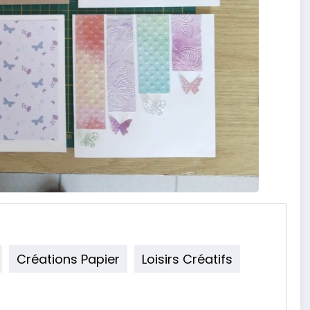
Créations Papier
Loisirs Créatifs