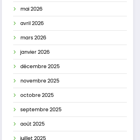
mai 2026
avril 2026
mars 2026
janvier 2026
décembre 2025
novembre 2025
octobre 2025
septembre 2025
août 2025
juillet 2025