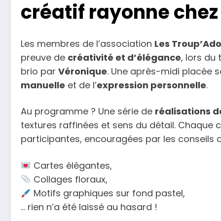
créatif rayonne chez
Les membres de l’association
Les Troup’Ado
preuve de
créativité et d’élégance
, lors du
brio par
Véronique
. Une après-midi placée s
manuelle
et de l’
expression personnelle
.
Au programme ? Une série de
réalisations d
textures raffinées et sens du détail. Chaque c
participantes, encouragées par les conseils av
Cartes élégantes,
Collages floraux,
Motifs graphiques sur fond pastel,
… rien n’a été laissé au hasard !