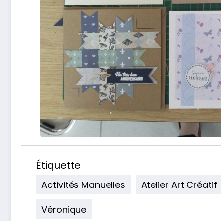
Étiquette
Activités Manuelles
Atelier Art Créatif
Véronique