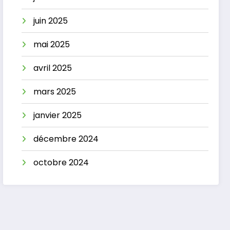
juin 2025
mai 2025
avril 2025
mars 2025
janvier 2025
décembre 2024
octobre 2024