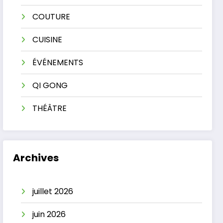
COUTURE
CUISINE
ÉVÉNEMENTS
QI GONG
THÉÂTRE
Archives
juillet 2026
juin 2026