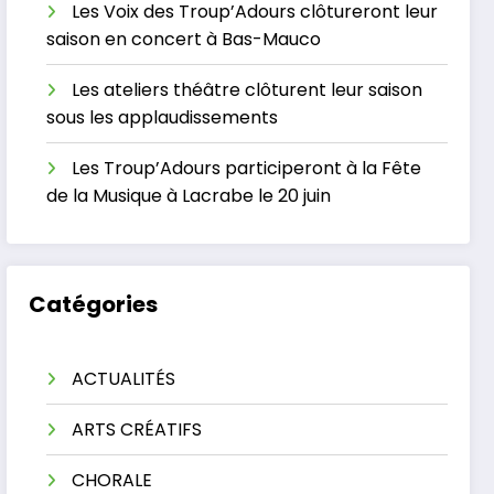
Les Voix des Troup’Adours clôtureront leur
saison en concert à Bas-Mauco
Les ateliers théâtre clôturent leur saison
sous les applaudissements
Les Troup’Adours participeront à la Fête
de la Musique à Lacrabe le 20 juin
Catégories
ACTUALITÉS
ARTS CRÉATIFS
CHORALE