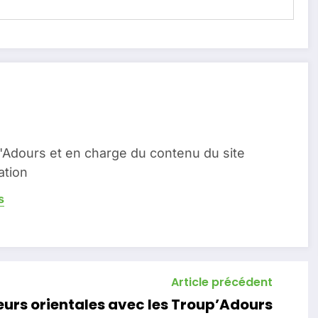
Adours et en charge du contenu du site
ation
s
Article précédent
veurs orientales avec les Troup’Adours