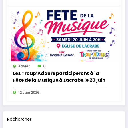
Xavier
0
Les Troup’Adours participeront à la
Fête de la Musique à Lacrabe le 20 juin
12 Juin 2026
Rechercher