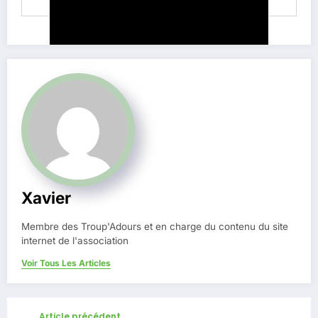
Xavier
Membre des Troup'Adours et en charge du contenu du site
internet de l'association
Voir Tous Les Articles
Article précédent