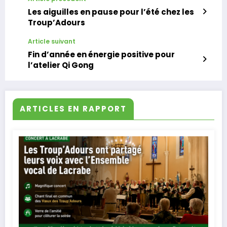
Les aiguilles en pause pour l’été chez les
Troup’Adours
Article suivant
Fin d’année en énergie positive pour
l’atelier Qi Gong
ARTICLES EN RAPPORT