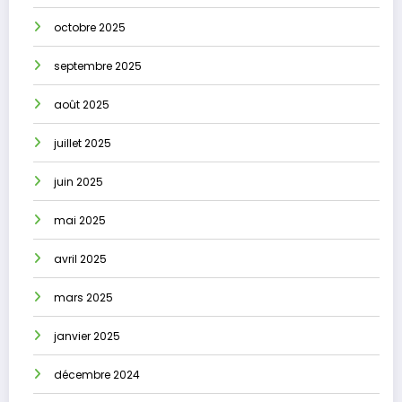
octobre 2025
septembre 2025
août 2025
juillet 2025
juin 2025
mai 2025
avril 2025
mars 2025
janvier 2025
décembre 2024