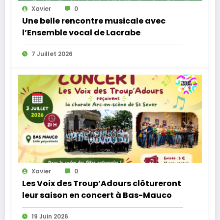
Xavier
0
Une belle rencontre musicale avec
l’Ensemble vocal de Lacrabe
7 Juillet 2026
Xavier
0
Les Voix des Troup’Adours clôtureront
leur saison en concert à Bas-Mauco
19 Juin 2026