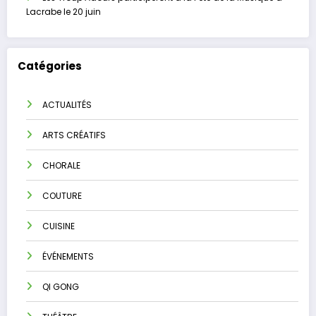
Lacrabe le 20 juin
Catégories
ACTUALITÉS
ARTS CRÉATIFS
CHORALE
COUTURE
CUISINE
ÉVÉNEMENTS
QI GONG