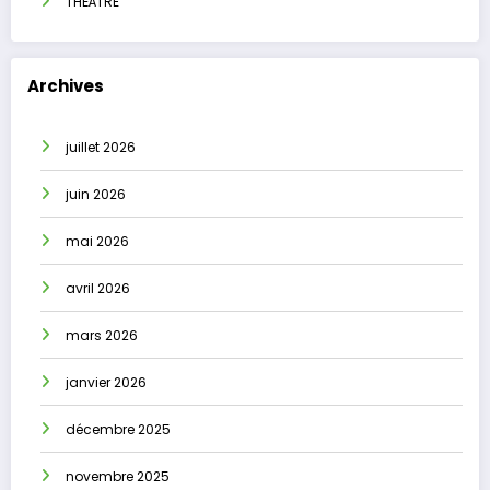
THÉÂTRE
Archives
juillet 2026
juin 2026
mai 2026
avril 2026
mars 2026
janvier 2026
décembre 2025
novembre 2025