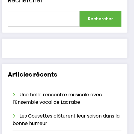
Rechercher
Rechercher
Articles récents
Une belle rencontre musicale avec
l’Ensemble vocal de Lacrabe
Les Cousettes clôturent leur saison dans la
bonne humeur