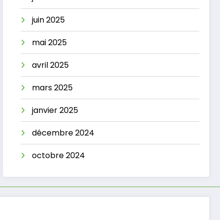
juin 2025
mai 2025
avril 2025
mars 2025
janvier 2025
décembre 2024
octobre 2024