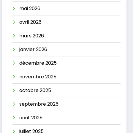
mai 2026
avril 2026
mars 2026
janvier 2026
décembre 2025
novembre 2025
octobre 2025
septembre 2025
août 2025
juillet 2025