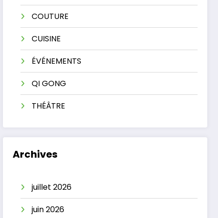
COUTURE
CUISINE
ÉVÉNEMENTS
QI GONG
THÉÂTRE
Archives
juillet 2026
juin 2026