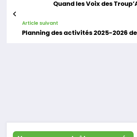
Quand les Voix des Troup’A
Article suivant
Planning des activités 2025-2026 