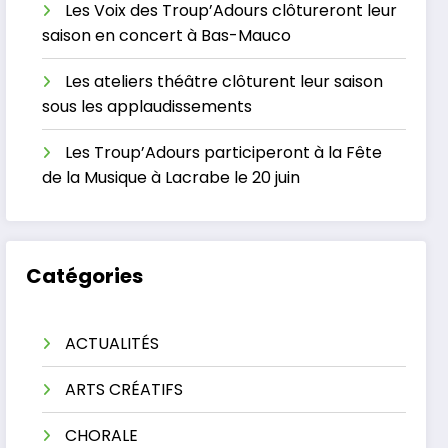
Les Voix des Troup’Adours clôtureront leur
saison en concert à Bas-Mauco
Les ateliers théâtre clôturent leur saison
sous les applaudissements
Les Troup’Adours participeront à la Fête
de la Musique à Lacrabe le 20 juin
Catégories
ACTUALITÉS
ARTS CRÉATIFS
CHORALE