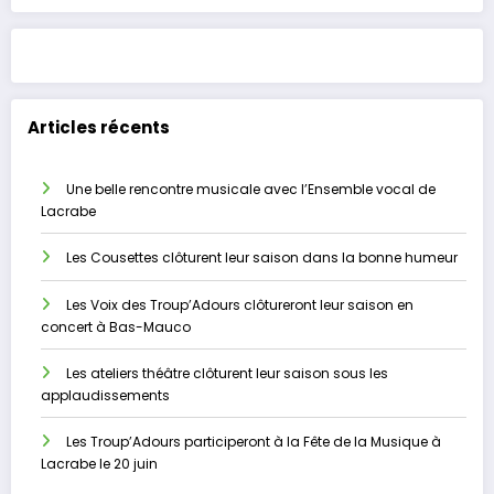
Articles récents
Une belle rencontre musicale avec l’Ensemble vocal de
Lacrabe
Les Cousettes clôturent leur saison dans la bonne humeur
Les Voix des Troup’Adours clôtureront leur saison en
concert à Bas-Mauco
Les ateliers théâtre clôturent leur saison sous les
applaudissements
Les Troup’Adours participeront à la Fête de la Musique à
Lacrabe le 20 juin