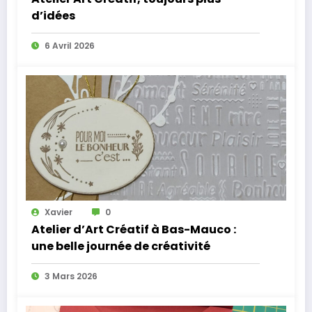
d’idées
6 Avril 2026
Xavier
0
Atelier d’Art Créatif à Bas-Mauco :
une belle journée de créativité
3 Mars 2026