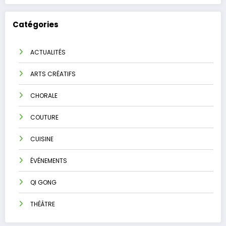
Catégories
ACTUALITÉS
ARTS CRÉATIFS
CHORALE
COUTURE
CUISINE
ÉVÉNEMENTS
QI GONG
THÉÂTRE