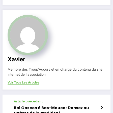
Xavier
Membre des Troup'Adours et en charge du contenu du site
internet de l'association
Voir Tous Les Articles
Article précédent
Bal Gascon à Bas-Mauco : Dansez au