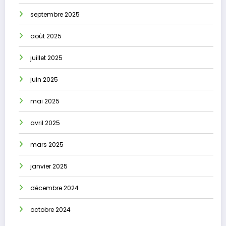
septembre 2025
août 2025
juillet 2025
juin 2025
mai 2025
avril 2025
mars 2025
janvier 2025
décembre 2024
octobre 2024