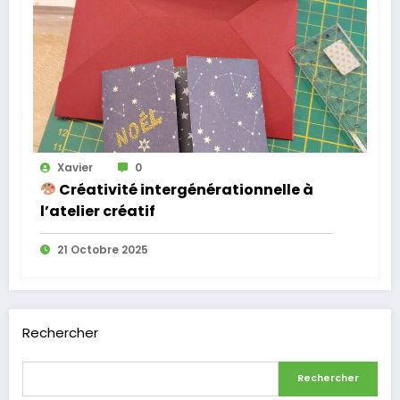
Xavier
0
Créativité intergénérationnelle à
l’atelier créatif
21 Octobre 2025
Rechercher
Rechercher