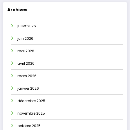
Archives
juillet 2026
juin 2026
mai 2026
avril 2026
mars 2026
janvier 2026
décembre 2025
novembre 2025
octobre 2025